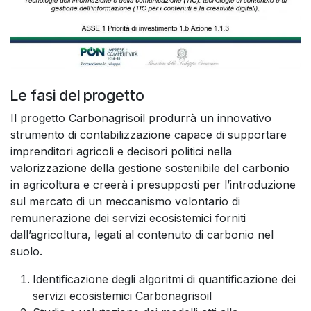
Le fasi del progetto
Il progetto Carbonagrisoil produrrà un innovativo
strumento di contabilizzazione capace di supportare
imprenditori agricoli e decisori politici nella
valorizzazione della gestione sostenibile del carbonio
in agricoltura e creerà i presupposti per l’introduzione
sul mercato di un meccanismo volontario di
remunerazione dei servizi ecosistemici forniti
dall’agricoltura, legati al contenuto di carbonio nel
suolo.
Identificazione degli algoritmi di quantificazione dei
servizi ecosistemici Carbonagrisoil