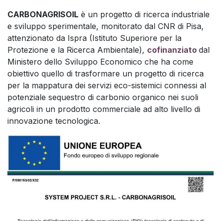
CARBONAGRISOIL
è un progetto di ricerca industriale
e sviluppo sperimentale, monitorato dal CNR di Pisa,
attenzionato da Ispra (Istituto Superiore per la
Protezione e la Ricerca Ambientale),
cofinanziato
dal
Ministero dello Sviluppo Economico che ha come
obiettivo quello di trasformare un progetto di ricerca
per la mappatura dei servizi eco-sistemici connessi al
potenziale sequestro di carbonio organico nei suoli
agricoli in un prodotto commerciale ad alto livello di
innovazione tecnologica.