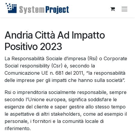
Passa al contenuto
Andria Città Ad Impatto
Positivo 2023
La Responsabilità Sociale d’impresa (Rsi) o Corporate
Social responsibility (Csr) è, secondo la
Comunicazione UE n. 681 del 2011, “la responsabilità
delle imprese per gli impatti che hanno sulla società”.
Rsi o imprenditoria socialmente responsabile, sempre
secondo l’Unione europea, significa soddisfare le
esigenze del cliente e saper gestire allo stesso tempo
le aspettative di altri stakeholders, come ad esempio il
personale, i fornitori e la comunità locale di
riferimento.