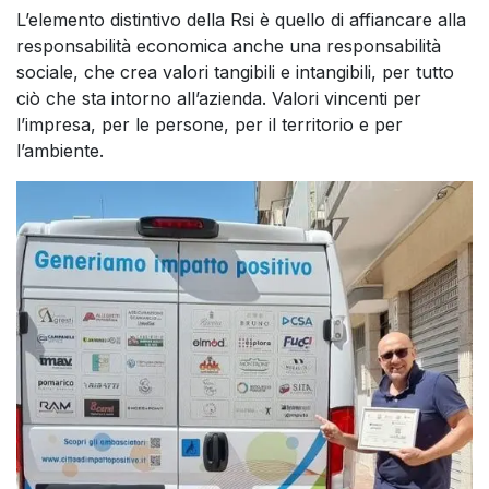
L’elemento distintivo della Rsi è quello di affiancare alla
responsabilità economica anche una responsabilità
sociale, che crea valori tangibili e intangibili, per tutto
ciò che sta intorno all’azienda. Valori vincenti per
l’impresa, per le persone, per il territorio e per
l’ambiente.