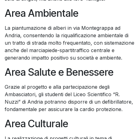
Area Ambientale
La piantumazione di alberi in via Montegrappa ad
Andria, consentendo la riqualificazione ambientale di
un tratto di strada molto frequentato, con sistemazione
anche del marciapiede-spartitraffico centrale e
generando impatto positivo su società e ambiente.
Area Salute e Benessere
Grazie al progetto e alla partecipazione degli
Ambasciatori, gli studenti del Liceo Scientifico “R.
Nuzzi” di Andria potranno disporre di un defibrillatore,
fondamentale per assicurare la cardio protezione.
Area Culturale
La realizzazione di progetti culturali in tema di