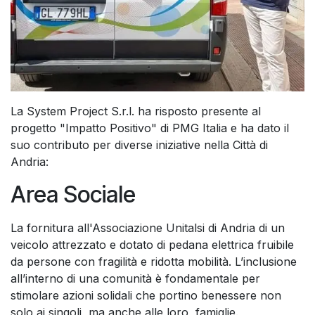
La System Project S.r.l. ha risposto presente al
progetto "Impatto Positivo" di PMG Italia e ha dato il
suo contributo per diverse iniziative nella Città di
Andria:
Area Sociale
La fornitura all'Associazione Unitalsi di Andria di un
veicolo attrezzato e dotato di pedana elettrica fruibile
da persone con fragilità e ridotta mobilità. L’inclusione
all’interno di una comunità è fondamentale per
stimolare azioni solidali che portino benessere non
solo ai singoli, ma anche alle loro famiglie.