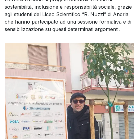
sostenibilità, inclusione e responsabilità sociale, grazie
agli studenti del Liceo Scientifico “R. Nuzzi” di Andria
che hanno partecipato ad una sessione formativa e di
sensibilizzazione su questi determinati argomenti.