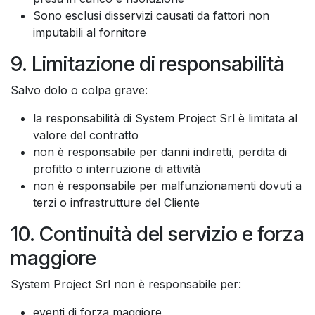
Sono esclusi disservizi causati da fattori non
imputabili al fornitore
9. Limitazione di responsabilità
Salvo dolo o colpa grave:
la responsabilità di System Project Srl è limitata al
valore del contratto
non è responsabile per danni indiretti, perdita di
profitto o interruzione di attività
non è responsabile per malfunzionamenti dovuti a
terzi o infrastrutture del Cliente
10. Continuità del servizio e forza
maggiore
System Project Srl non è responsabile per:
eventi di forza maggiore