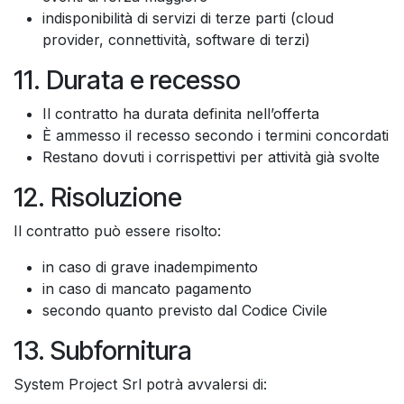
indisponibilità di servizi di terze parti (cloud
provider, connettività, software di terzi)
11. Durata e recesso
Il contratto ha durata definita nell’offerta
È ammesso il recesso secondo i termini concordati
Restano dovuti i corrispettivi per attività già svolte
12. Risoluzione
Il contratto può essere risolto:
in caso di grave inadempimento
in caso di mancato pagamento
secondo quanto previsto dal Codice Civile
13. Subfornitura
System Project Srl potrà avvalersi di: