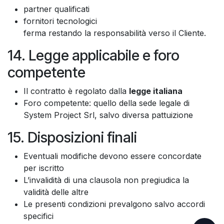
partner qualificati
fornitori tecnologici
ferma restando la responsabilità verso il Cliente.
14. Legge applicabile e foro
competente
Il contratto è regolato dalla
legge italiana
Foro competente: quello della sede legale di
System Project Srl, salvo diversa pattuizione
15. Disposizioni finali
Eventuali modifiche devono essere concordate
per iscritto
L’invalidità di una clausola non pregiudica la
validità delle altre
Le presenti condizioni prevalgono salvo accordi
specifici