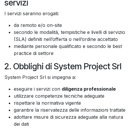
servizi
I servizi saranno erogati:
da remoto e/o on-site
secondo le modalità, tempistiche e livelli di servizio
(SLA) definiti nell’offerta o nell’ordine accettato
mediante personale qualificato e secondo le best
practice di settore
2. Obblighi di System Project Srl
System Project Srl si impegna a:
eseguire i servizi con
diligenza professionale
utilizzare competenze tecniche adeguate
rispettare la normativa vigente
garantire la riservatezza delle informazioni trattate
adottare misure di sicurezza adeguate alla natura
dei dati