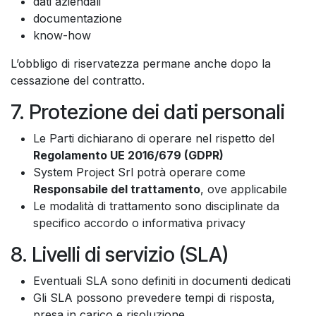
dati aziendali
documentazione
know-how
L’obbligo di riservatezza permane anche dopo la
cessazione del contratto.
7. Protezione dei dati personali
Le Parti dichiarano di operare nel rispetto del
Regolamento UE 2016/679 (GDPR)
System Project Srl potrà operare come
Responsabile del trattamento
, ove applicabile
Le modalità di trattamento sono disciplinate da
specifico accordo o informativa privacy
8. Livelli di servizio (SLA)
Eventuali SLA sono definiti in documenti dedicati
Gli SLA possono prevedere tempi di risposta,
presa in carico e risoluzione