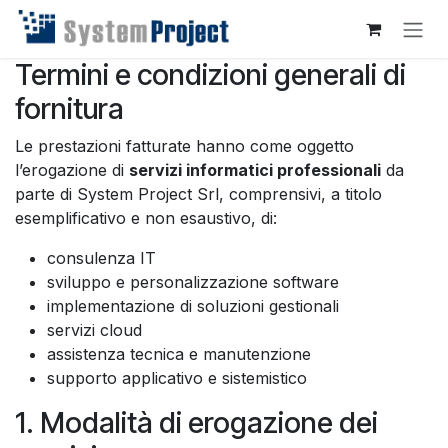
Passa al contenuto
Termini e condizioni generali di
fornitura
Le prestazioni fatturate hanno come oggetto
l’erogazione di
servizi informatici professionali
da
parte di System Project Srl, comprensivi, a titolo
esemplificativo e non esaustivo, di:
consulenza IT
sviluppo e personalizzazione software
implementazione di soluzioni gestionali
servizi cloud
assistenza tecnica e manutenzione
supporto applicativo e sistemistico
1. Modalità di erogazione dei