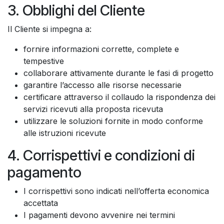
3. Obblighi del Cliente
Il Cliente si impegna a:
fornire informazioni corrette, complete e
tempestive
collaborare attivamente durante le fasi di progetto
garantire l’accesso alle risorse necessarie
certificare attraverso il collaudo la rispondenza dei
servizi ricevuti alla proposta ricevuta
utilizzare le soluzioni fornite in modo conforme
alle istruzioni ricevute
4. Corrispettivi e condizioni di
pagamento
I corrispettivi sono indicati nell’offerta economica
accettata
I pagamenti devono avvenire nei termini