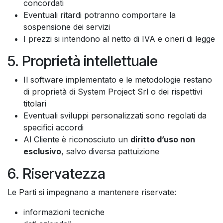
concordati
Eventuali ritardi potranno comportare la
sospensione dei servizi
I prezzi si intendono al netto di IVA e oneri di legge
5. Proprietà intellettuale
Il software implementato e le metodologie restano
di proprietà di System Project Srl o dei rispettivi
titolari
Eventuali sviluppi personalizzati sono regolati da
specifici accordi
Al Cliente è riconosciuto un
diritto d’uso non
esclusivo
, salvo diversa pattuizione
6. Riservatezza
Le Parti si impegnano a mantenere riservate:
informazioni tecniche