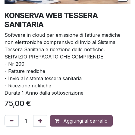
KONSERVA WEB TESSERA
SANITARIA
Software in cloud per emissione di fatture mediche
non elettroniche comprensivo di invio al Sistema
Tessera Sanitaria e ricezione delle notifiche.
SERVIZIO PREPAGATO CHE COMPRENDE:
- Nr 200
- Fatture mediche
- Invio al sistema tessera sanitaria
- Ricezione notifiche
Durata 1 Anno dalla sottoscrizione
75,00
€
Aggiungi al carrello